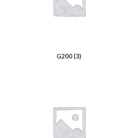
G200
(3)