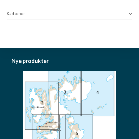
Kartserier
Nye produkter