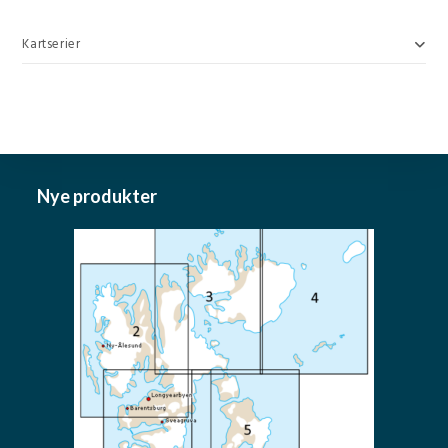
Kartserier
Nye produkter