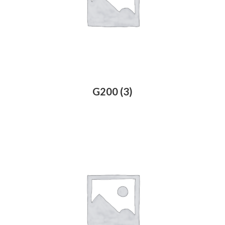
G200
(3)