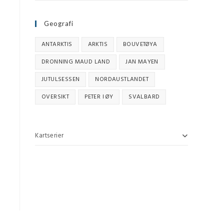
Geografi
ANTARKTIS
ARKTIS
BOUVETØYA
DRONNING MAUD LAND
JAN MAYEN
JUTULSESSEN
NORDAUSTLANDET
OVERSIKT
PETER I ØY
SVALBARD
Kartserier