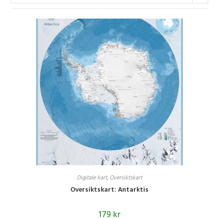
Digitale kart
,
Oversiktskart
Oversiktskart: Antarktis
179
kr