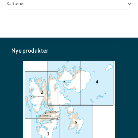
Kartserier
Nye produkter