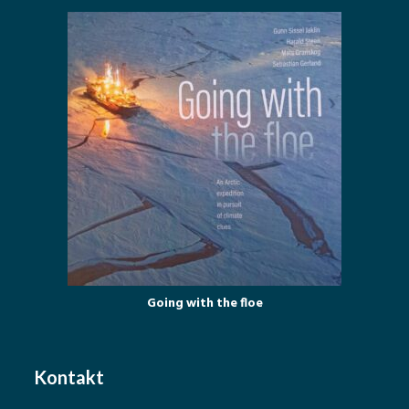
Going with the floe
Kontakt