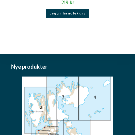
219
kr
Legg i handlekurv
Nye produkter