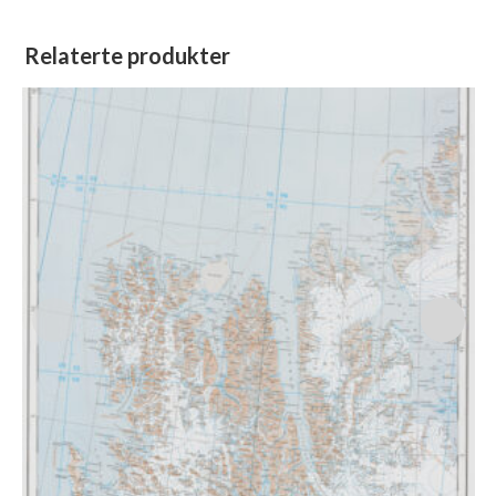
Relaterte produkter