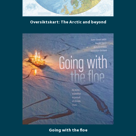
Oversiktskart: The Arctic and beyond
Going with the floe