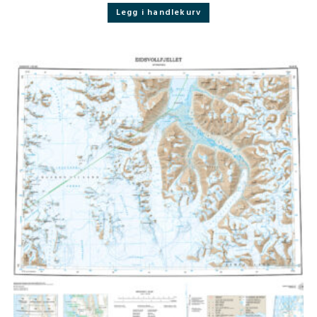
Legg i handlekurv