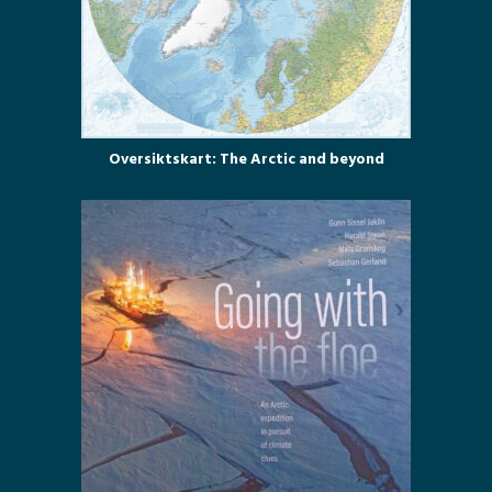
Oversiktskart: The Arctic and beyond