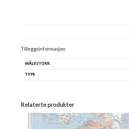
Tilleggsinformasjon
MÅLESTOKK
TYPE
Relaterte produkter