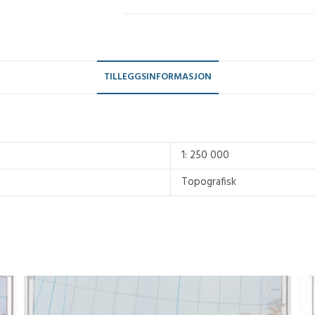
TILLEGGSINFORMASJON
1: 250 000
Topografisk