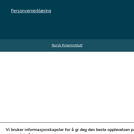
Personvernerklæring
Norsk Polarinstitutt
Vi bruker informasjonskapsler for å gi deg den beste opplevelsen p