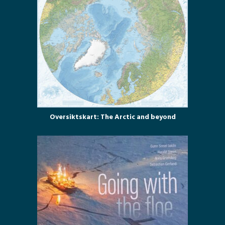
Oversiktskart: The Arctic and beyond