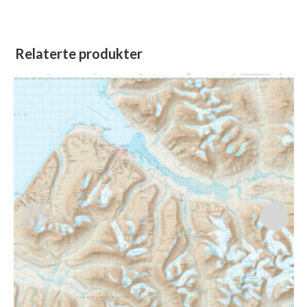
Relaterte produkter