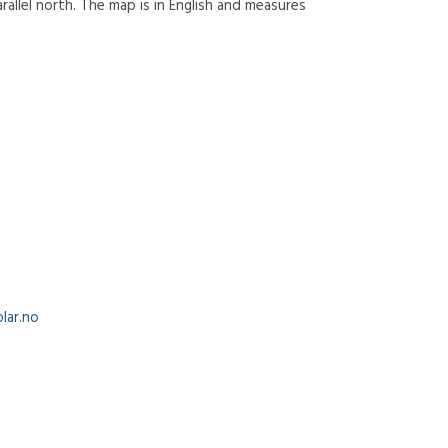
allel north. The map is in English and measures
lar.no