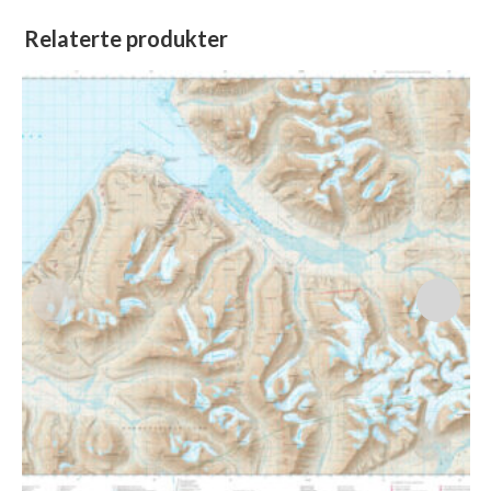
Relaterte produkter