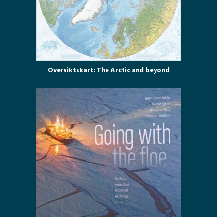
Oversiktskart: The Arctic and beyond