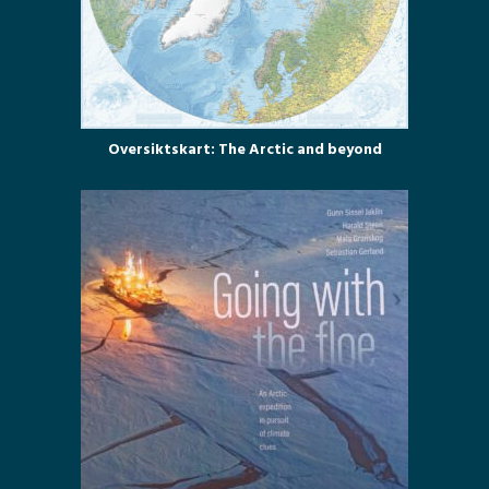
Oversiktskart: The Arctic and beyond