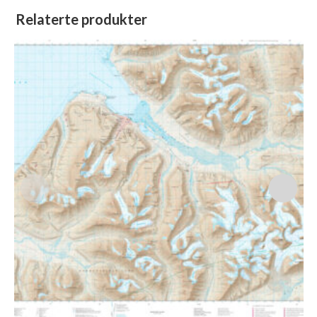
Relaterte produkter