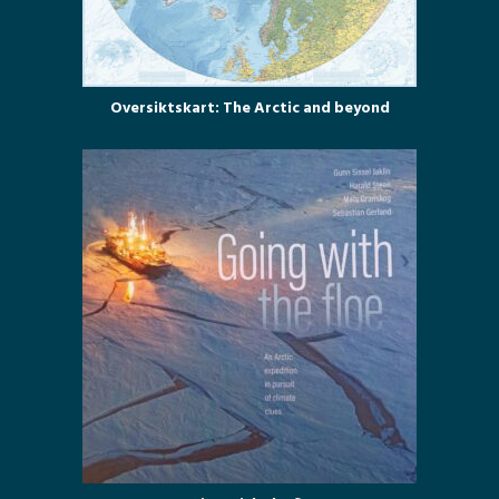
Oversiktskart: The Arctic and beyond