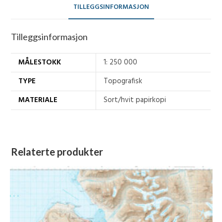
TILLEGGSINFORMASJON
Tilleggsinformasjon
MÅLESTOKK
1: 250 000
TYPE
Topografisk
MATERIALE
Sort/hvit papirkopi
Relaterte produkter