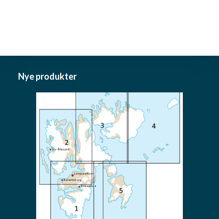
Nye produkter