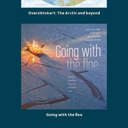
Oversiktskart: The Arctic and beyond
Going with the floe