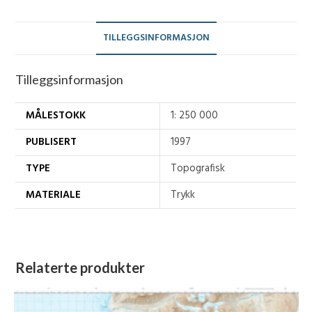
TILLEGGSINFORMASJON
Tilleggsinformasjon
MÅLESTOKK
1: 250 000
PUBLISERT
1997
TYPE
Topografisk
MATERIALE
Trykk
Relaterte produkter