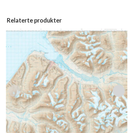
Relaterte produkter