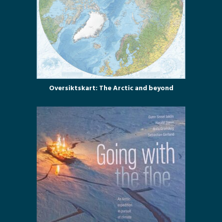
Oversiktskart: The Arctic and beyond