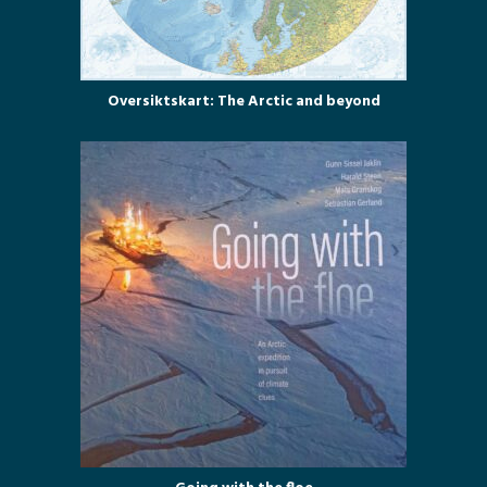
Oversiktskart: The Arctic and beyond