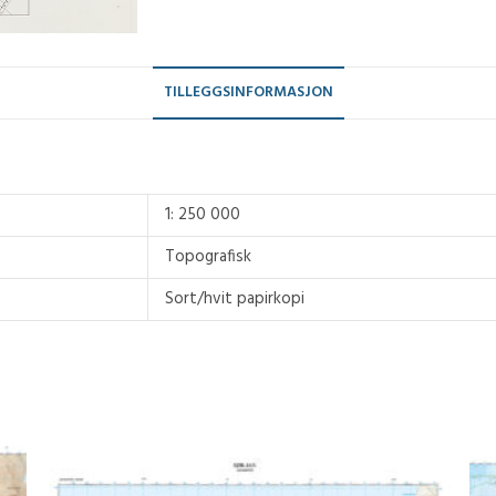
TILLEGGSINFORMASJON
1: 250 000
Topografisk
Sort/hvit papirkopi