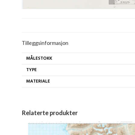
Tilleggsinformasjon
MÅLESTOKK
TYPE
MATERIALE
Relaterte produkter