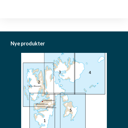
Nye produkter