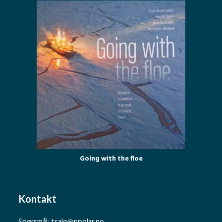
Going with the floe
Kontakt