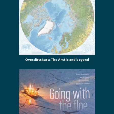
Oversiktskart: The Arctic and beyond