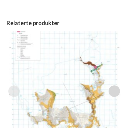
Relaterte produkter