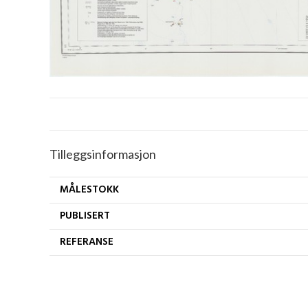
Tilleggsinformasjon
MÅLESTOKK
PUBLISERT
REFERANSE