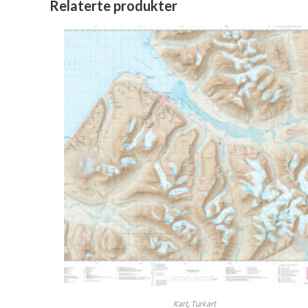
Relaterte produkter
Kart
,
Turkart