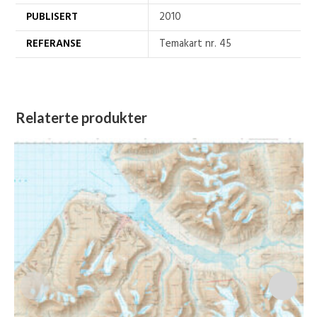
PUBLISERT
2010
REFERANSE
Temakart nr. 45
Relaterte produkter