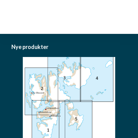
Nye produkter