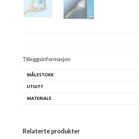
Tilleggsinformasjon
MÅLESTOKK
UTGITT
MATERIALE
Relaterte produkter