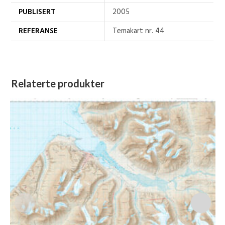
PUBLISERT
2005
REFERANSE
Temakart nr. 44
Relaterte produkter