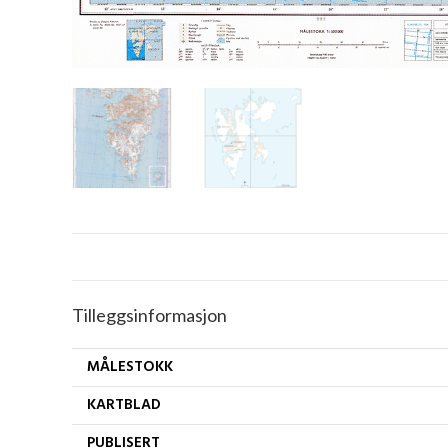
Tilleggsinformasjon
MÅLESTOKK
KARTBLAD
PUBLISERT