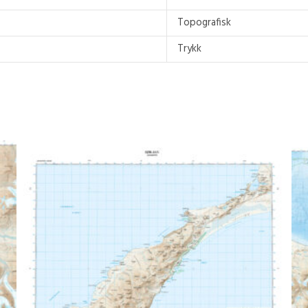
Topografisk
Trykk