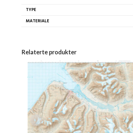
TYPE
MATERIALE
Relaterte produkter