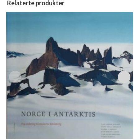
Relaterte produkter