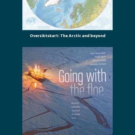
Oversiktskart: The Arctic and beyond