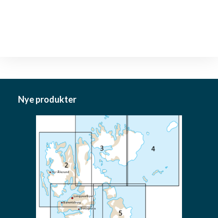
Nye produkter