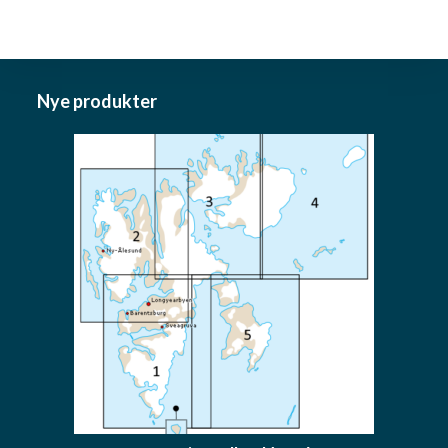
Nye produkter