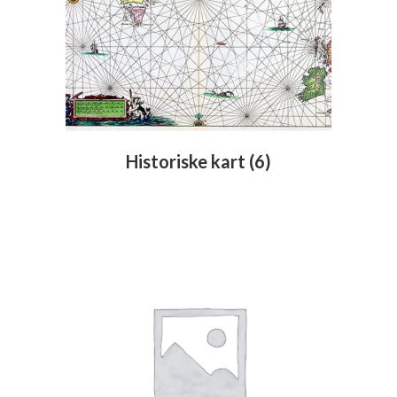
Historiske kart
(6)