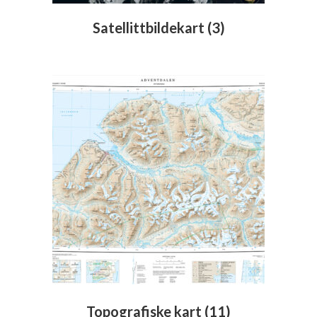
Satellittbildekart
(3)
Topografiske kart
(11)