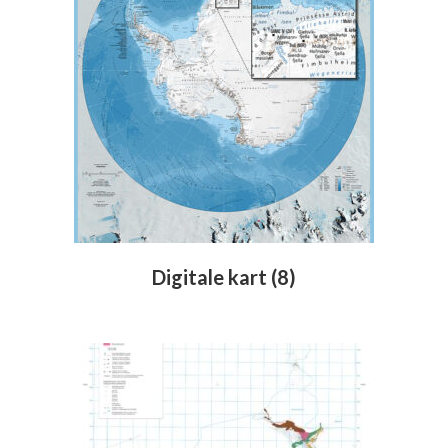
Digitale kart
(8)