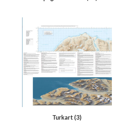
Turkart
(3)