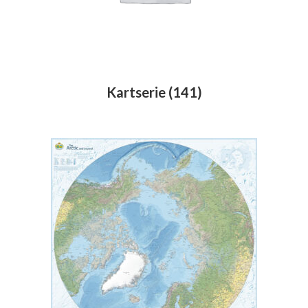
Kartserie
(141)