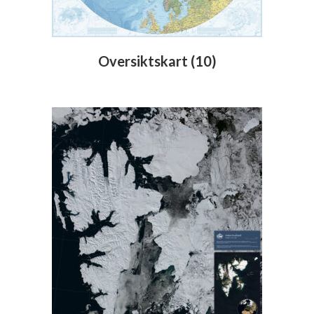
Oversiktskart
(10)