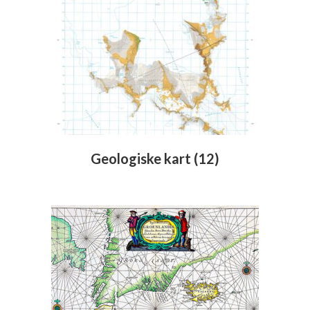
Geologiske kart
(12)