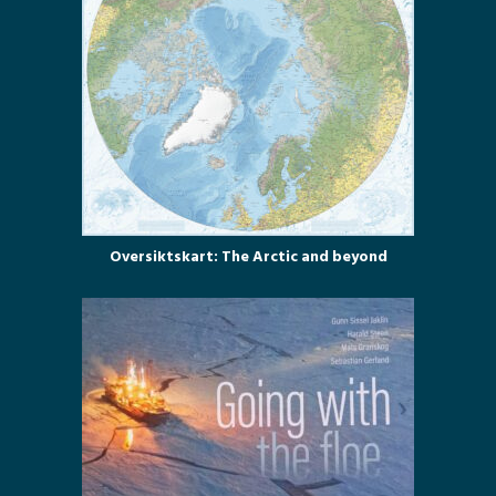
Oversiktskart: The Arctic and beyond