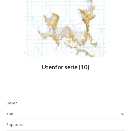
Utenfor serie
(10)
Bøker
Kart
Rapporter