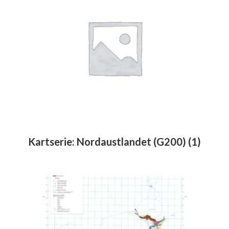
Kartserie: Nordaustlandet (G200)
(1)