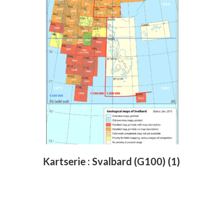
Kartserie : Svalbard (G100)
(1)