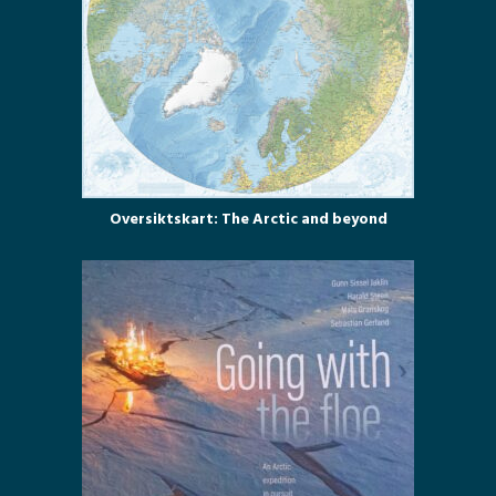
Oversiktskart: The Arctic and beyond