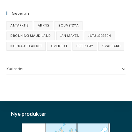
Geografi
ANTARKTIS
ARKTIS
BOUVETØYA
DRONNING MAUD LAND
JAN MAYEN
JUTULSESSEN
NORDAUSTLANDET
OVERSIKT
PETER I ØY
SVALBARD
Kartserier
Nye produkter