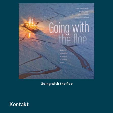
Going with the floe
Kontakt