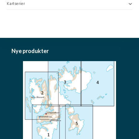
Kartserier
Nye produkter