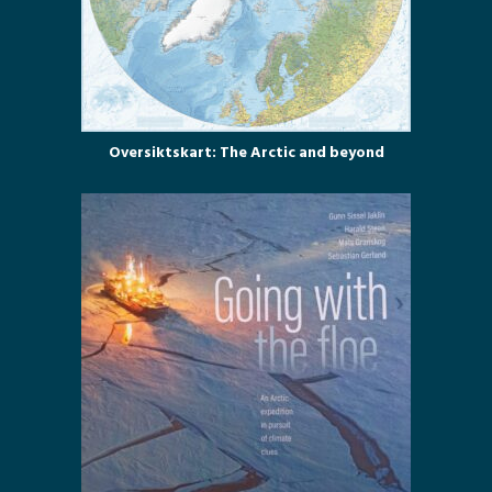
Oversiktskart: The Arctic and beyond