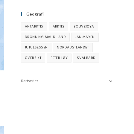
Geografi
ANTARKTIS
ARKTIS
BOUVETØYA
DRONNING MAUD LAND
JAN MAYEN
JUTULSESSEN
NORDAUSTLANDET
OVERSIKT
PETER I ØY
SVALBARD
Kartserier