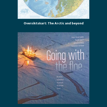
Oversiktskart: The Arctic and beyond