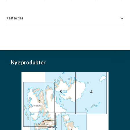
Kartserier
Nye produkter