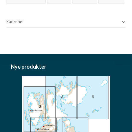
Kartserier
Nye produkter