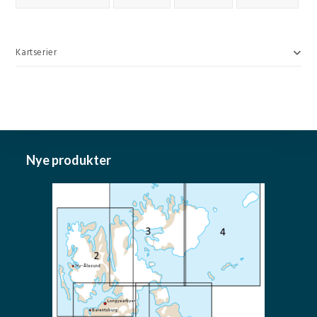
Kartserier
Nye produkter